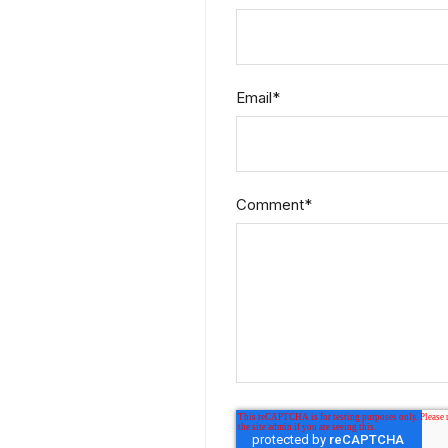
Email
*
Comment
*