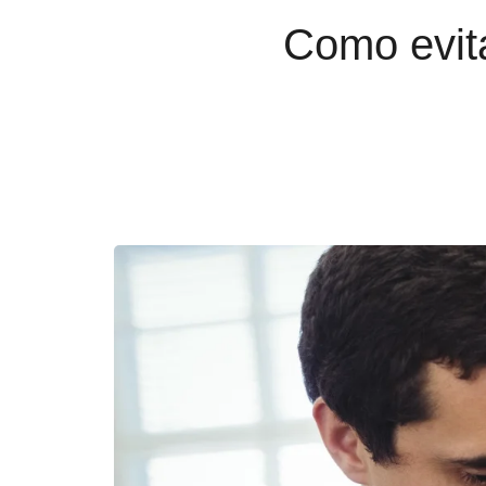
Como evita