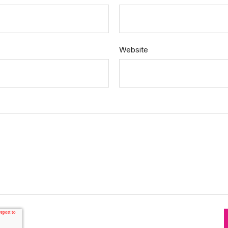
Website