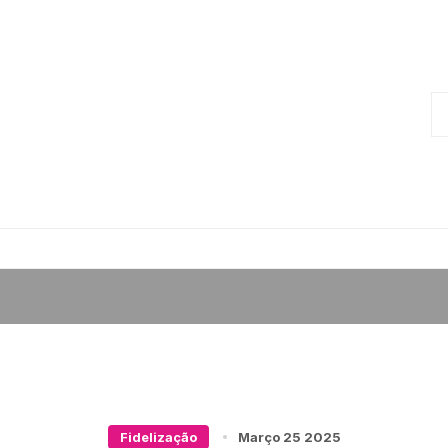
Fidelização
Março 25 2025