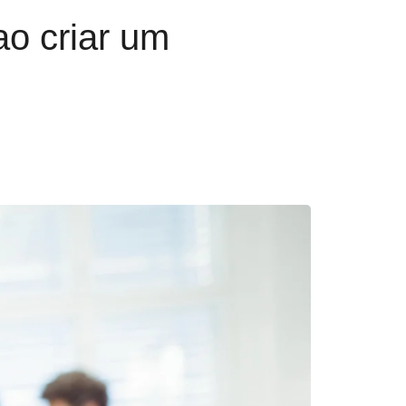
ao criar um