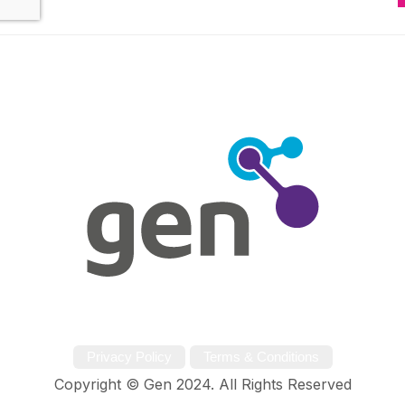
Privacy Policy
Terms & Conditions
Copyright © Gen 2024. All Rights Reserved