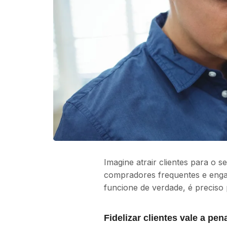
Imagine atrair clientes para o 
compradores frequentes e enga
funcione de verdade, é preciso
Fidelizar clientes vale a p